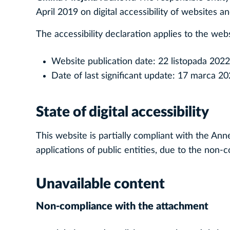
April 2019 on digital accessibility of websites an
The accessibility declaration applies to the we
Website publication date:
22 listopada 2022 
Date of last significant update:
17 marca 202
State of digital accessibility
This website is partially compliant with the Anne
applications of public entities, due to the non-
Unavailable content
Non-compliance with the attachment