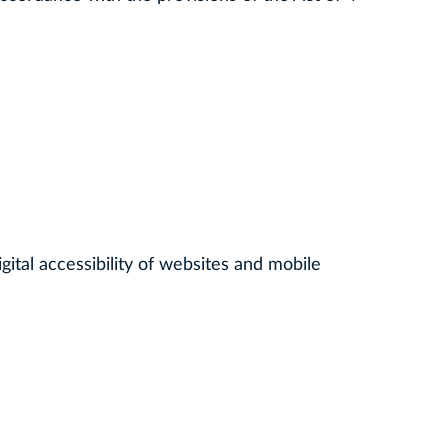
igital accessibility of websites and mobile