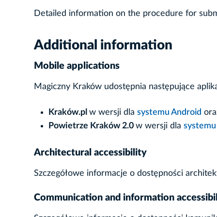
Detailed information on the procedure for submit
Additional information
Mobile applications
Magiczny Kraków udostępnia następujące aplika
Kraków.pl
w wersji dla
systemu Android
ora
Powietrze Kraków 2.0
w wersji dla
systemu
Architectural accessibility
Szczegółowe informacje o dostępności architek
Communication and information accessibil